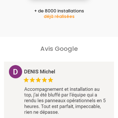
+ de 8000 installations
déjà réalisées
Avis Google