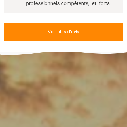
Voir plus d'avis