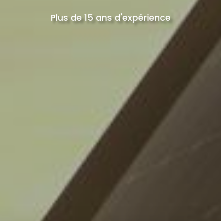
Plus de 15 ans d'expérience