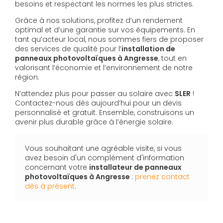
besoins et respectant les normes les plus strictes.
Grâce à nos solutions, profitez d’un rendement
optimal et d’une garantie sur vos équipements. En
tant qu’acteur local, nous sommes fiers de proposer
des services de qualité pour l’
installation de
panneaux photovoltaïques à Angresse
, tout en
valorisant l’économie et l’environnement de notre
région.
N’attendez plus pour passer au solaire avec
SLER
!
Contactez-nous dès aujourd’hui pour un devis
personnalisé et gratuit. Ensemble, construisons un
avenir plus durable grâce à l’énergie solaire.
Vous souhaitant une agréable visite, si vous
avez besoin d'un complément d'information
concernant votre
installateur de panneaux
photovoltaïques
à Angresse
:
prenez contact
dès à présent
.