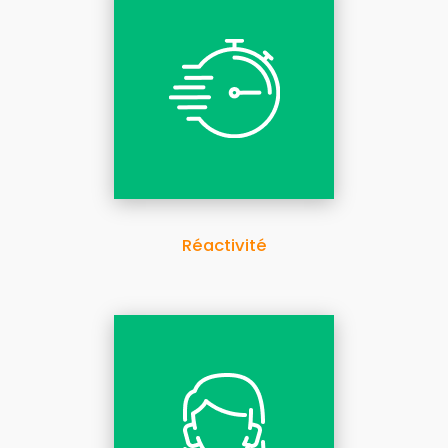
Réactivité