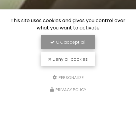
This site uses cookies and gives you control over
what you want to activate
OK, accept all
Deny all cookies
PERSONALIZE
PRIVACY POLICY