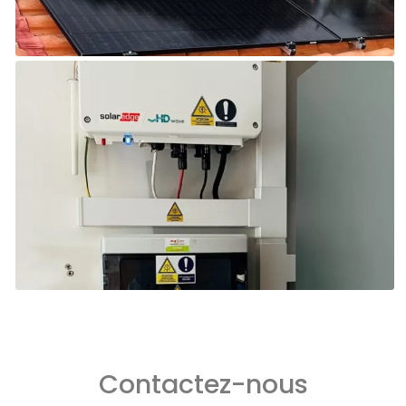
Contactez-nous