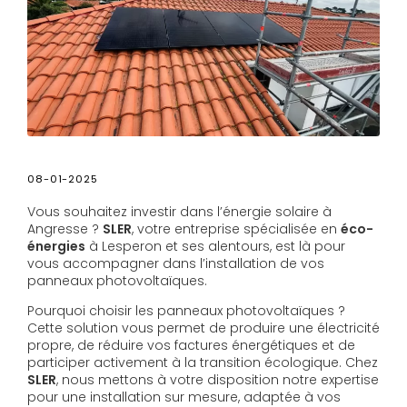
08-01-2025
Vous souhaitez investir dans l’énergie solaire à
Angresse ?
SLER
, votre entreprise spécialisée en
éco-
énergies
à Lesperon et ses alentours, est là pour
vous accompagner dans l’installation de vos
panneaux photovoltaïques.
Pourquoi choisir les panneaux photovoltaïques ?
Cette solution vous permet de produire une électricité
propre, de réduire vos factures énergétiques et de
participer activement à la transition écologique. Chez
SLER
, nous mettons à votre disposition notre expertise
pour une installation sur mesure, adaptée à vos