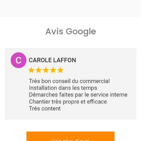
Avis Google