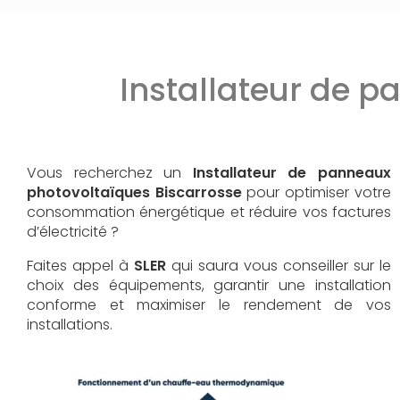
Installateur de p
Vous recherchez un
Installateur de panneaux
photovoltaïques
Biscarrosse
pour optimiser votre
consommation énergétique et réduire vos factures
d’électricité ?
Faites appel à
SLER
qui saura vous conseiller sur le
choix des équipements, garantir une installation
conforme et maximiser le rendement de vos
installations.