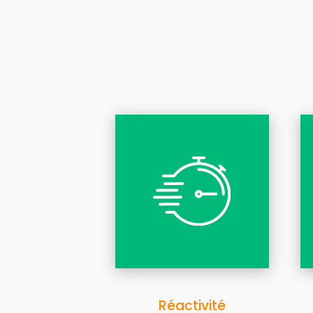
Réactivité