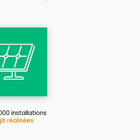
00 installations
jà réalisées