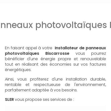
anneaux photovoltaïques 
En faisant appel à votre
Installateur de panneaux
photovoltaïques
Biscarrosse
vous pourrez
bénéficier d'une énergie propre et renouvelable
tout en réalisant des économies sur vos factures
énergétiques.
Ainsi, vous profiterez d'une installation durable,
rentable et respectueuse de l'environnement,
parfaitement adaptée à vos besoins.
SLER
vous propose ses services de :