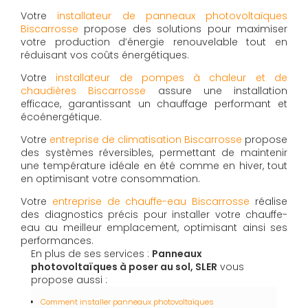
Votre
installateur de panneaux photovoltaïques
Biscarrosse
propose des solutions pour maximiser
votre production d’énergie renouvelable tout en
réduisant vos coûts énergétiques.
Votre
installateur de pompes à chaleur et de
chaudières Biscarrosse
assure une installation
efficace, garantissant un chauffage performant et
écoénergétique.
Votre
entreprise de climatisation Biscarrosse
propose
des systèmes réversibles, permettant de maintenir
une température idéale en été comme en hiver, tout
en optimisant votre consommation.
Votre
entreprise de chauffe-eau Biscarrosse
réalise
des diagnostics précis pour installer votre chauffe-
eau au meilleur emplacement, optimisant ainsi ses
performances.
En plus de ses services :
Panneaux
photovoltaïques à poser au sol, SLER
vous
propose aussi :
Comment installer panneaux photovoltaïques