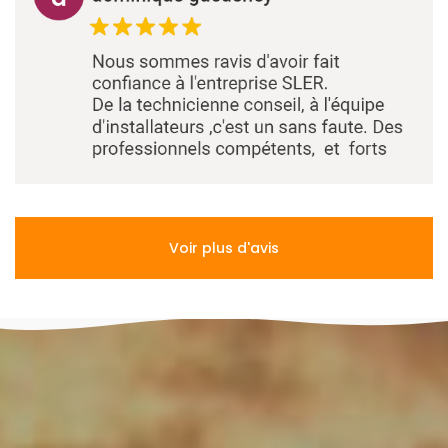
Voir plus d'avis