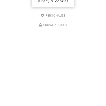
Deny all cookies
PERSONALIZE
PRIVACY POLICY