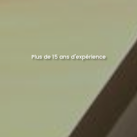
Plus de 15 ans d'expérience