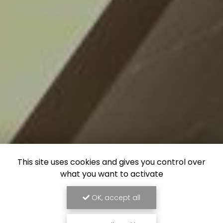
This site uses cookies and gives you control over
what you want to activate
OK, accept all