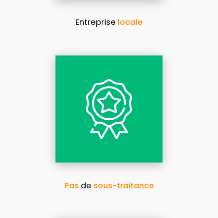
Entreprise
locale
Pas
de
sous-traitance