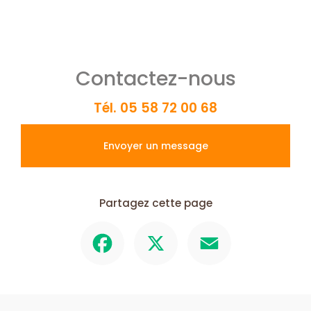
Contactez-nous
Tél.
05 58 72 00 68
Envoyer un message
Partagez cette page
Facebook
X
Email