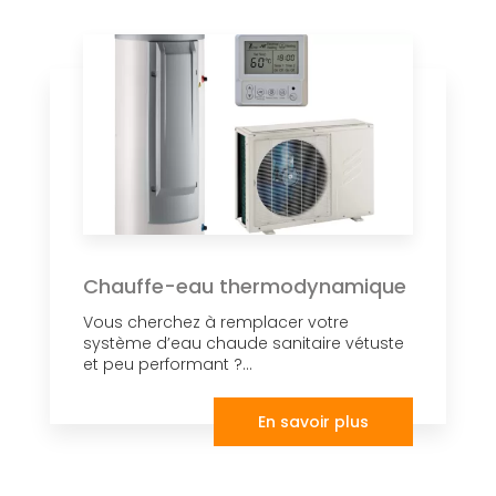
Chauffe-eau thermodynamique
Vous cherchez à remplacer votre
système d’eau chaude sanitaire vétuste
et peu performant ?...
En savoir plus