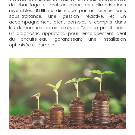
de chauffage et met en place des climatisations
réversibles.
SLER
se distingue par un service sans
sous-traitance, une gestion réactive, et un
accompagnement client complet, y compris dans
les démarches administratives. Chaque projet inclut
un diagnostic approfondi pour l'emplacement idéal
du chauffe-eau, garantissant une installation
optimisée et durable.