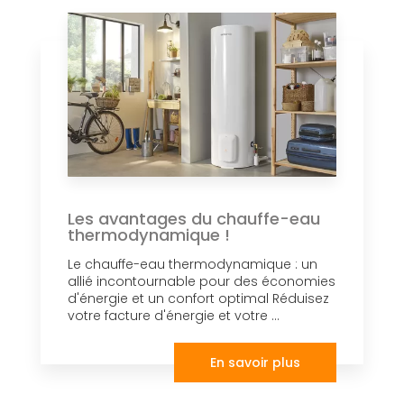
Les avantages du chauffe-eau
thermodynamique !
Le chauffe-eau thermodynamique : un
allié incontournable pour des économies
d'énergie et un confort optimal Réduisez
votre facture d'énergie et votre ...
En savoir plus