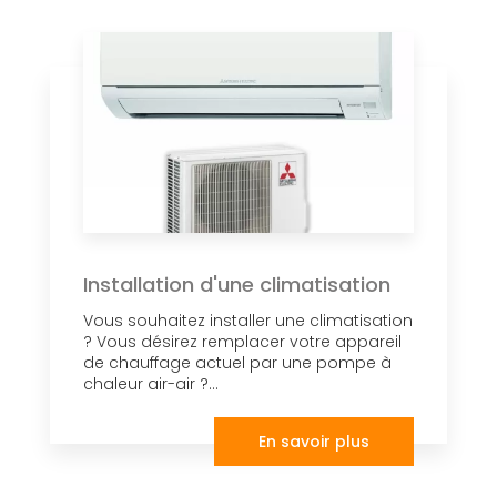
Installation d'une climatisation
Vous souhaitez installer une climatisation
? Vous désirez remplacer votre appareil
de chauffage actuel par une pompe à
chaleur air-air ?...
En savoir plus