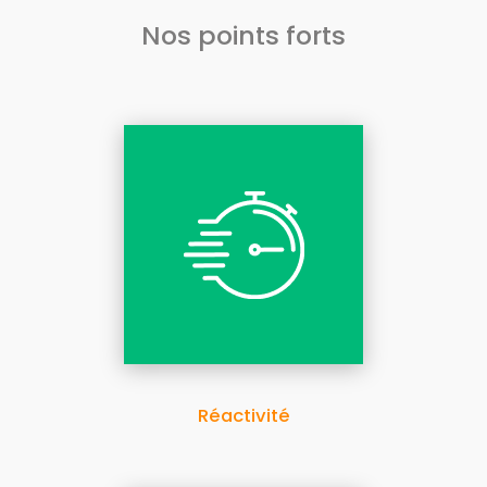
Nos points forts
Réactivité