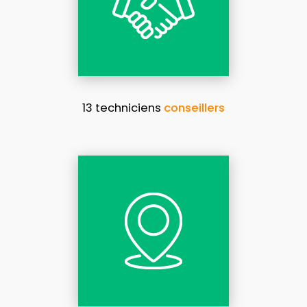
13 techniciens
conseillers