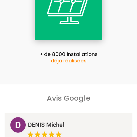
+ de 8000 installations
déjà réalisées
Avis Google