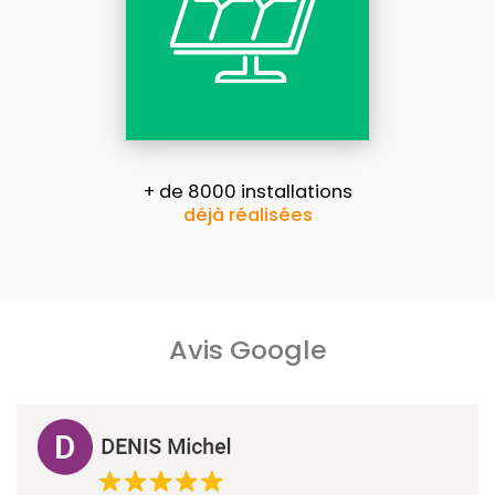
+ de 8000 installations
déjà réalisées
Avis Google