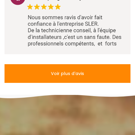
Voir plus d'avis