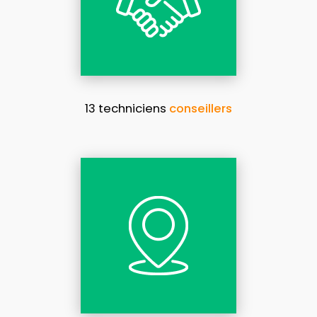
13 techniciens
conseillers