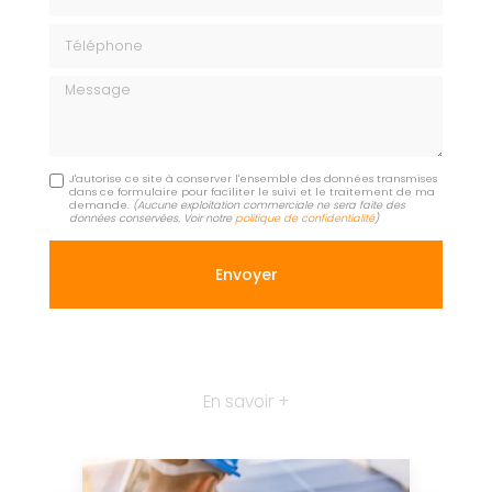
Téléphone
Message
J'autorise ce site à conserver l'ensemble des données transmises
dans ce formulaire pour faciliter le suivi et le traitement de ma
demande.
(Aucune exploitation commerciale ne sera faite des
données conservées. Voir notre
politique de confidentialité
)
En savoir +