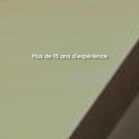
Plus de 15 ans d'expérience