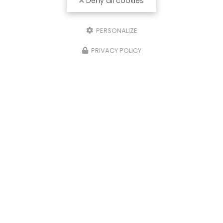
Deny all cookies
PERSONALIZE
PRIVACY POLICY