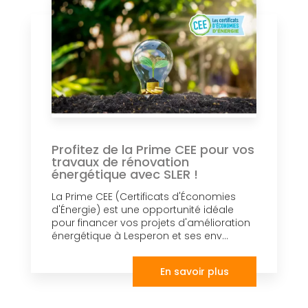
Profitez de la Prime CEE pour vos
travaux de rénovation
énergétique avec SLER !
La Prime CEE (Certificats d'Économies
d'Énergie) est une opportunité idéale
pour financer vos projets d'amélioration
énergétique à Lesperon et ses env...
En savoir plus