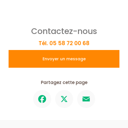
Contactez-nous
Tél.
05 58 72 00 68
Envoyer un message
Partagez cette page
Facebook
X
Email