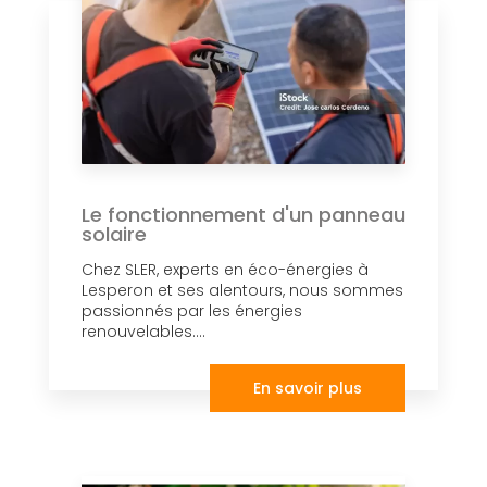
Le fonctionnement d'un panneau
solaire
Chez SLER, experts en éco-énergies à
Lesperon et ses alentours, nous sommes
passionnés par les énergies
renouvelables....
En savoir plus