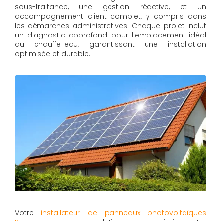
sous-traitance, une gestion réactive, et un
accompagnement client complet, y compris dans
les démarches administratives. Chaque projet inclut
un diagnostic approfondi pour l'emplacement idéal
du chauffe-eau, garantissant une installation
optimisée et durable.
Votre
installateur de panneaux photovoltaïques