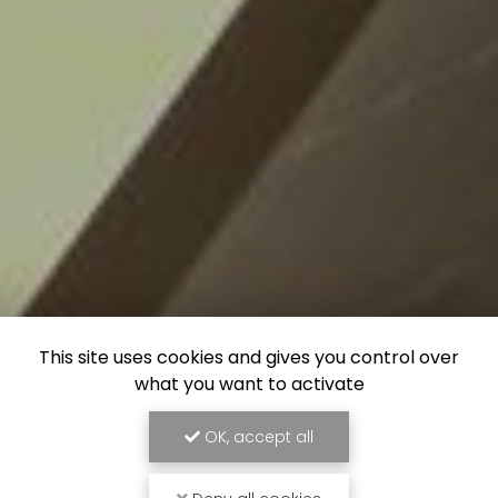
This site uses cookies and gives you control over
what you want to activate
OK, accept all