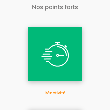
Nos points forts
Réactivité