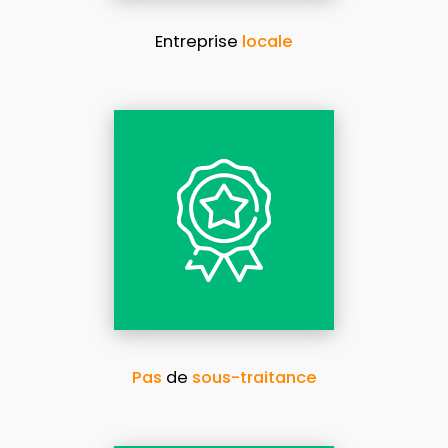
Entreprise
locale
Pas
de
sous-traitance