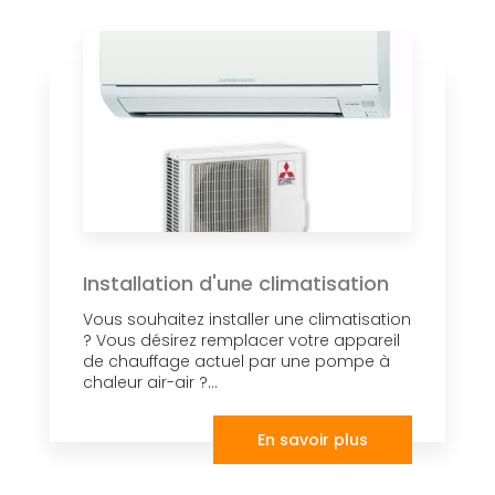
Installation d'une climatisation
Vous souhaitez installer une climatisation
? Vous désirez remplacer votre appareil
de chauffage actuel par une pompe à
chaleur air-air ?...
En savoir plus