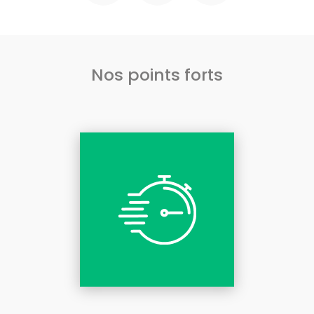
Nos points forts