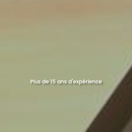
Plus de 15 ans d'expérience