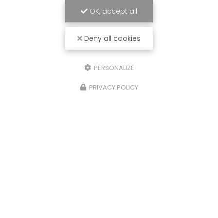
OK, accept all
Deny all cookies
PERSONALIZE
PRIVACY POLICY