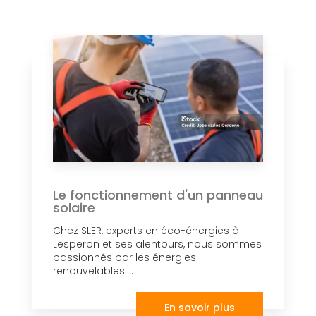
Le fonctionnement d'un panneau
solaire
Chez SLER, experts en éco-énergies à
Lesperon et ses alentours, nous sommes
passionnés par les énergies
renouvelables....
En savoir plus