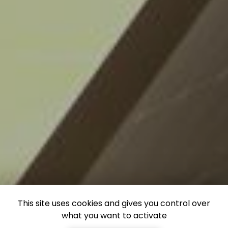
This site uses cookies and gives you control over
what you want to activate