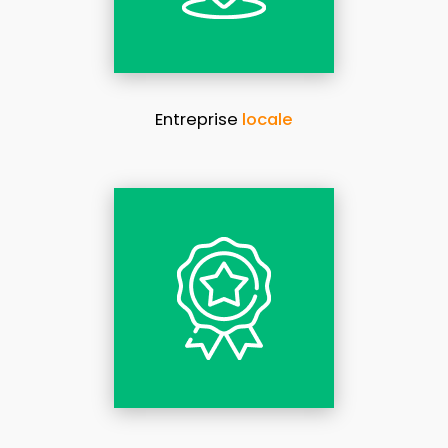
Entreprise
locale