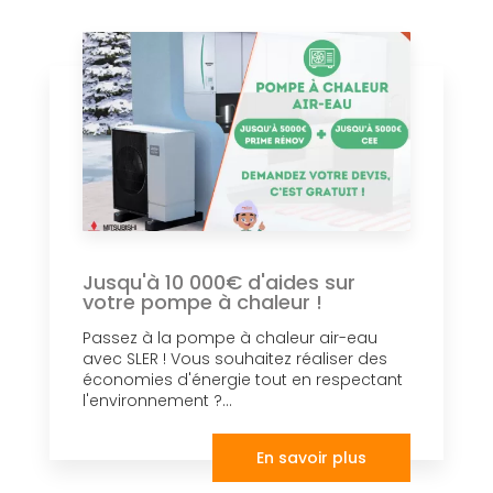
Jusqu'à 10 000€ d'aides sur
votre pompe à chaleur !
Passez à la pompe à chaleur air-eau
avec SLER ! Vous souhaitez réaliser des
économies d'énergie tout en respectant
l'environnement ?...
En savoir plus