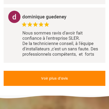
Voir plus d'avis