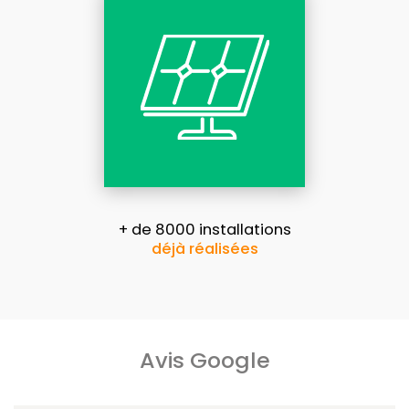
+ de 8000 installations
déjà réalisées
Avis Google