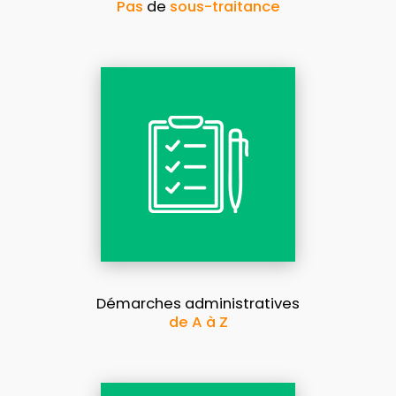
Pas
de
sous-traitance
Démarches administratives
de A à Z