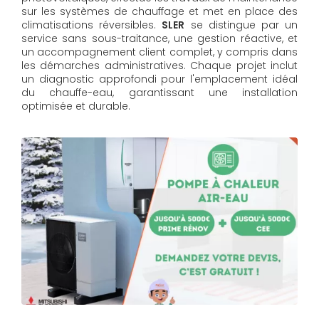
sur les systèmes de chauffage et met en place des
climatisations réversibles.
SLER
se distingue par un
service sans sous-traitance, une gestion réactive, et
un accompagnement client complet, y compris dans
les démarches administratives. Chaque projet inclut
un diagnostic approfondi pour l'emplacement idéal
du chauffe-eau, garantissant une installation
optimisée et durable.