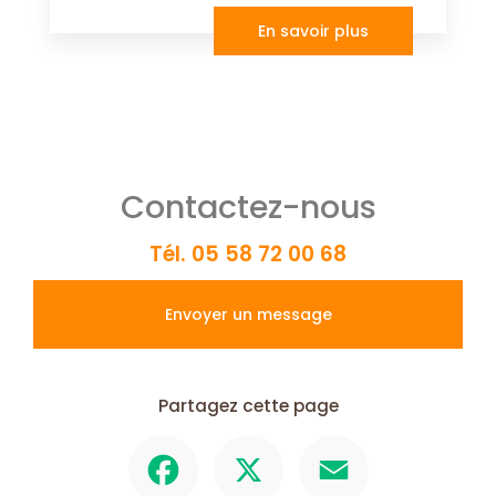
En savoir plus
Contactez-nous
Tél.
05 58 72 00 68
Envoyer un message
Partagez cette page
Facebook
X
Email