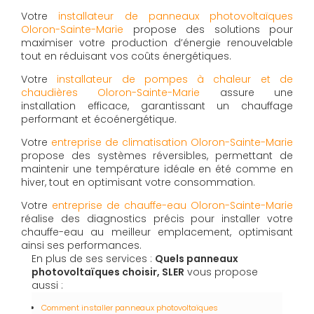
Votre
installateur de panneaux photovoltaïques
Oloron-Sainte-Marie
propose des solutions pour
maximiser votre production d’énergie renouvelable
tout en réduisant vos coûts énergétiques.
Votre
installateur de pompes à chaleur et de
chaudières Oloron-Sainte-Marie
assure une
installation efficace, garantissant un chauffage
performant et écoénergétique.
Votre
entreprise de climatisation Oloron-Sainte-Marie
propose des systèmes réversibles, permettant de
maintenir une température idéale en été comme en
hiver, tout en optimisant votre consommation.
Votre
entreprise de chauffe-eau Oloron-Sainte-Marie
réalise des diagnostics précis pour installer votre
chauffe-eau au meilleur emplacement, optimisant
ainsi ses performances.
En plus de ses services :
Quels panneaux
photovoltaïques choisir, SLER
vous propose
aussi :
Comment installer panneaux photovoltaïques