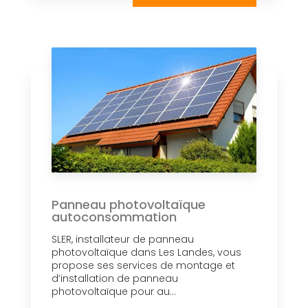
Panneau photovoltaïque
autoconsommation
SLER, installateur de panneau
photovoltaïque dans Les Landes, vous
propose ses services de montage et
d’installation de panneau
photovoltaïque pour au...