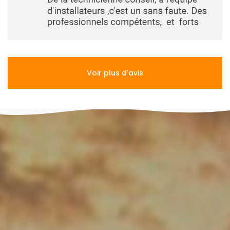
Voir plus d'avis