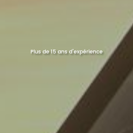
Plus de 15 ans d'expérience