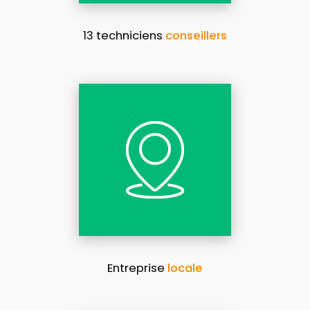
13 techniciens
conseillers
Entreprise
locale