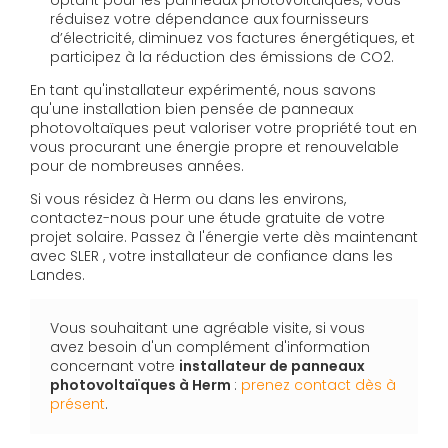
optant pour les panneaux photovoltaïques, vous
réduisez votre dépendance aux fournisseurs
d’électricité, diminuez vos factures énergétiques, et
participez à la réduction des émissions de CO2.
En tant qu'installateur expérimenté, nous savons
qu'une installation bien pensée de panneaux
photovoltaïques peut valoriser votre propriété tout en
vous procurant une énergie propre et renouvelable
pour de nombreuses années.
Si vous résidez à Herm ou dans les environs,
contactez-nous pour une étude gratuite de votre
projet solaire. Passez à l'énergie verte dès maintenant
avec SLER , votre installateur de confiance dans les
Landes.
Vous souhaitant une agréable visite, si vous
avez besoin d'un complément d'information
concernant votre
installateur de panneaux
photovoltaïques
à Herm
:
prenez contact dès à
présent
.