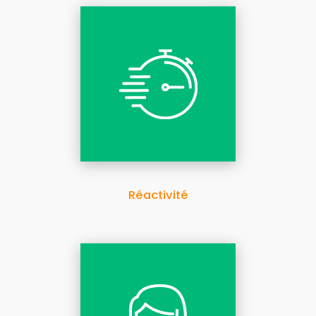
Réactivité