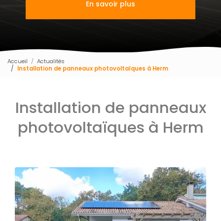
En savoir plus
Accueil
Actualités
Installation de panneaux photovoltaïques à Herm
Installation de panneaux
photovoltaïques à Herm