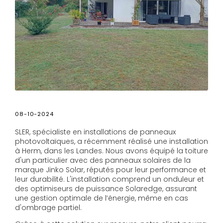
08-10-2024
SLER, spécialiste en installations de panneaux
photovoltaïques, a récemment réalisé une installation
à Herm, dans les Landes. Nous avons équipé la toiture
d'un particulier avec des panneaux solaires de la
marque Jinko Solar, réputés pour leur performance et
leur durabilité. L'installation comprend un onduleur et
des optimiseurs de puissance Solaredge, assurant
une gestion optimale de l’énergie, même en cas
d'ombrage partiel.