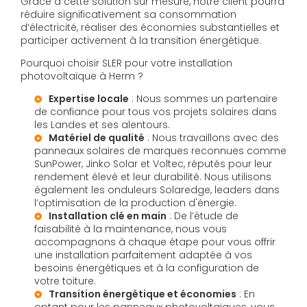
Grâce à cette solution sur mesure, notre client pourra
réduire significativement sa consommation
d’électricité, réaliser des économies substantielles et
participer activement à la transition énergétique.
Pourquoi choisir SLER pour votre installation
photovoltaïque à Herm ?
Expertise locale
: Nous sommes un partenaire
de confiance pour tous vos projets solaires dans
les Landes et ses alentours.
Matériel de qualité
: Nous travaillons avec des
panneaux solaires de marques reconnues comme
SunPower, Jinko Solar et Voltec, réputés pour leur
rendement élevé et leur durabilité. Nous utilisons
également les onduleurs Solaredge, leaders dans
l’optimisation de la production d'énergie.
Installation clé en main
: De l’étude de
faisabilité à la maintenance, nous vous
accompagnons à chaque étape pour vous offrir
une installation parfaitement adaptée à vos
besoins énergétiques et à la configuration de
votre toiture.
Transition énergétique et économies
: En