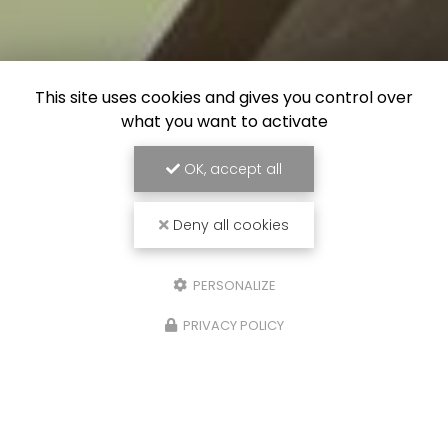
This site uses cookies and gives you control over
what you want to activate
OK, accept all
Deny all cookies
PERSONALIZE
PRIVACY POLICY