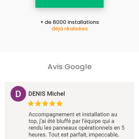
+ de 8000 installations
déjà réalisées
Avis Google