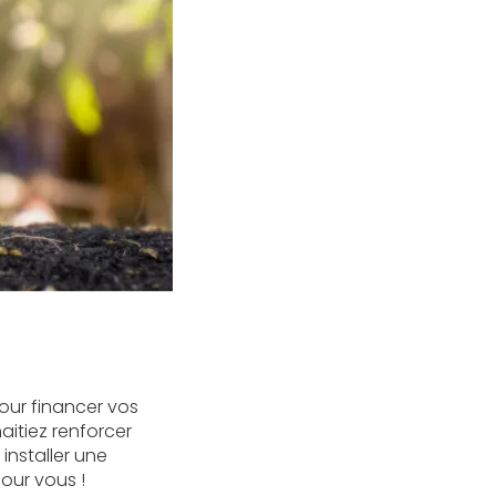
our financer vos
aitiez renforcer
installer une
our vous !