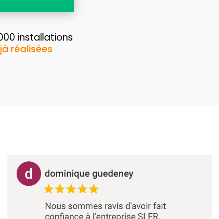
00 installations
jà réalisées