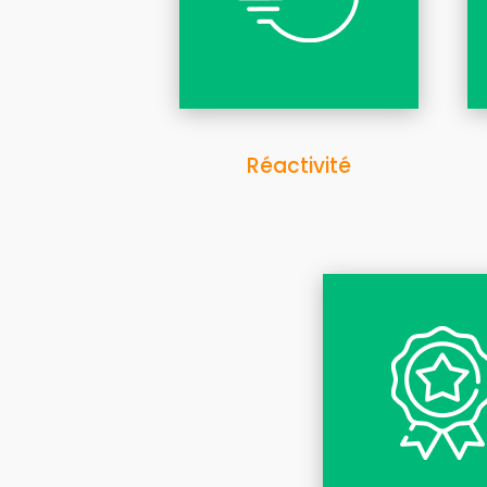
Réactivité