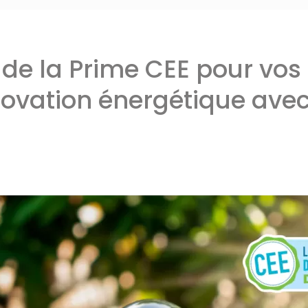
z de la Prime CEE pour vos
ovation énergétique avec