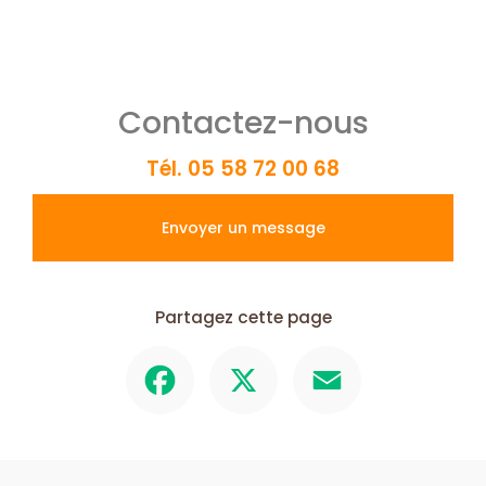
Contactez-nous
Tél.
05 58 72 00 68
Envoyer un message
Partagez cette page
Facebook
X
Email