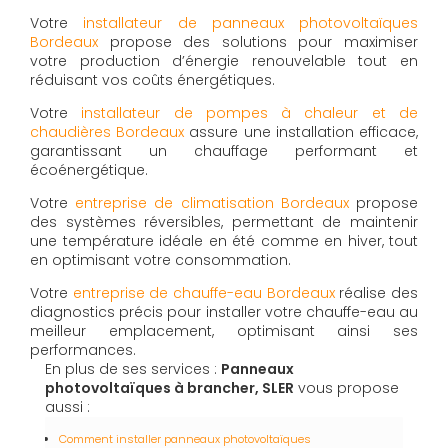
Votre
installateur de panneaux photovoltaïques
Bordeaux
propose des solutions pour maximiser
votre production d’énergie renouvelable tout en
réduisant vos coûts énergétiques.
Votre
installateur de pompes à chaleur et de
chaudières Bordeaux
assure une installation efficace,
garantissant un chauffage performant et
écoénergétique.
Votre
entreprise de climatisation Bordeaux
propose
des systèmes réversibles, permettant de maintenir
une température idéale en été comme en hiver, tout
en optimisant votre consommation.
Votre
entreprise de chauffe-eau Bordeaux
réalise des
diagnostics précis pour installer votre chauffe-eau au
meilleur emplacement, optimisant ainsi ses
performances.
En plus de ses services :
Panneaux
photovoltaïques à brancher, SLER
vous propose
aussi :
Comment installer panneaux photovoltaïques