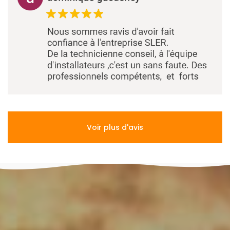
Voir plus d'avis