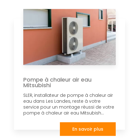
Pompe à chaleur air eau
Mitsubishi
SLER, installateur de pompe à chaleur air
eau dans Les Landes, reste à votre
service pour un montage réussi de votre
pompe à chaleur air eau Mitsubish...
En savoir plus