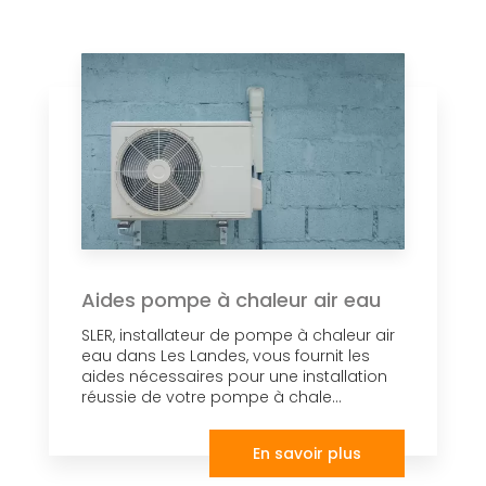
Aides pompe à chaleur air eau
SLER, installateur de pompe à chaleur air
eau dans Les Landes, vous fournit les
aides nécessaires pour une installation
réussie de votre pompe à chale...
En savoir plus