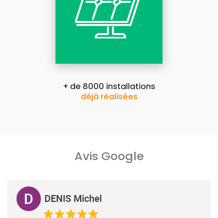
+ de 8000 installations
déjà réalisées
Avis Google