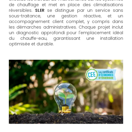
de chauffage et met en place des climatisations
réversibles.
SLER
se distingue par un service sans
sous-traitance, une gestion réactive, et un
accompagnement client complet, y compris dans
les démarches administratives. Chaque projet inclut
un diagnostic approfondi pour l'emplacement idéal
du chauffe-eau, garantissant une installation
optimisée et durable.