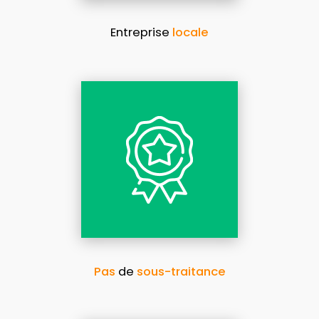
Entreprise
locale
Pas
de
sous-traitance