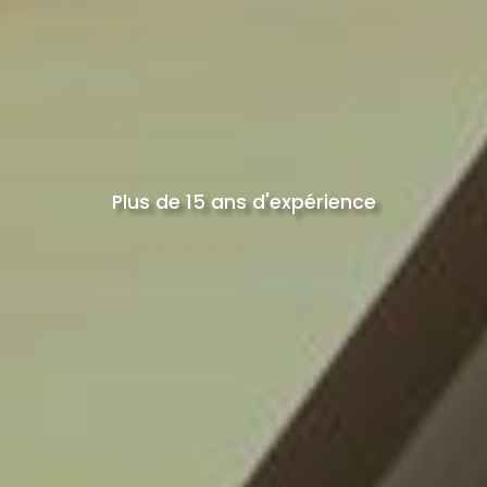
Plus de 15 ans d'expérience