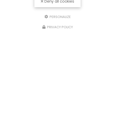
Deny all cookies
PERSONALIZE
PRIVACY POLICY