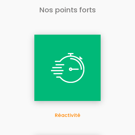
Nos points forts
Réactivité