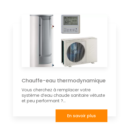
Chauffe-eau thermodynamique
Vous cherchez à remplacer votre
système d’eau chaude sanitaire vétuste
et peu performant ?...
En savoir plus