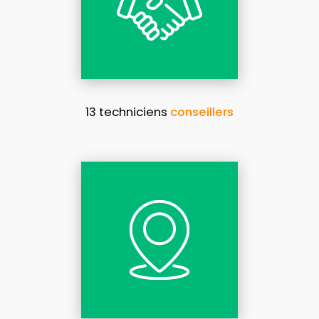
13 techniciens
conseillers