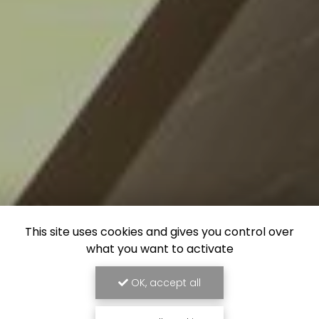
This site uses cookies and gives you control over
what you want to activate
OK, accept all