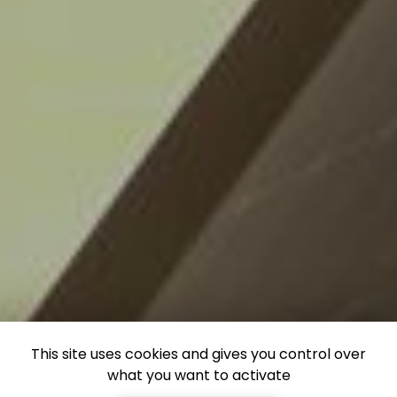
This site uses cookies and gives you control over
what you want to activate