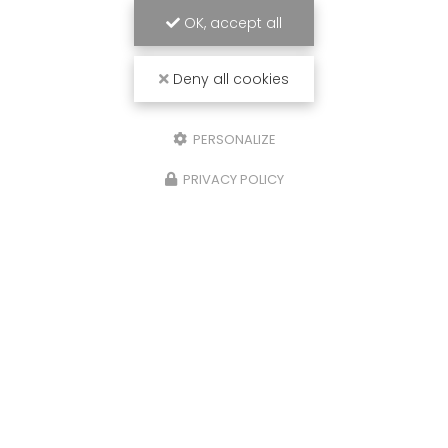
OK, accept all
Deny all cookies
PERSONALIZE
PRIVACY POLICY