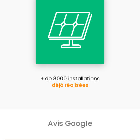
+ de 8000 installations
déjà réalisées
Avis Google