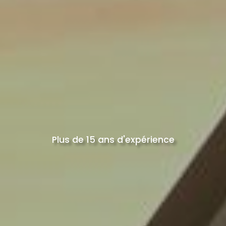
Plus de 15 ans d'expérience