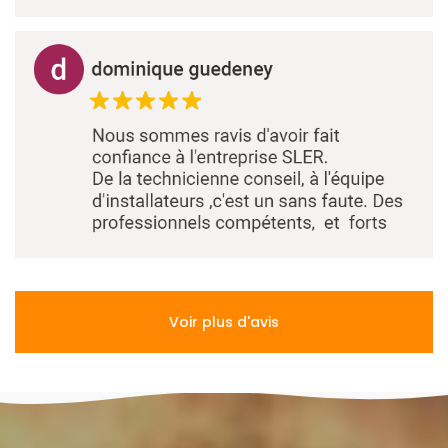
Voir plus d'avis