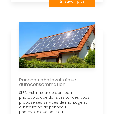
En savoir plus
Panneau photovoltaïque
autoconsommation
SLER, installateur de panneau
photovoltaïque dans Les Landes, vous
propose ses services de montage et
d’installation de panneau
photovoltaïque pour au...