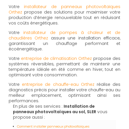
Votre
installateur de panneaux photovoltaïques
Orthez
propose des solutions pour maximiser votre
production d’énergie renouvelable tout en réduisant
vos coûts énergétiques.
Votre
installateur de pompes à chaleur et de
chaudières Orthez
assure une installation efficace,
garantissant un chauffage performant et
écoénergétique.
Votre
entreprise de climatisation Orthez
propose des
systèmes réversibles, permettant de maintenir une
température idéale en été comme en hiver, tout en
optimisant votre consommation.
Votre
entreprise de chauffe-eau Orthez
réalise des
diagnostics précis pour installer votre chauffe-eau au
meilleur emplacement, optimisant ainsi ses
performances.
En plus de ses services :
Installation de
panneaux photovoltaïques au sol, SLER
vous
propose aussi :
Comment installer panneaux photovoltaïques