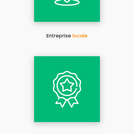
Entreprise
locale