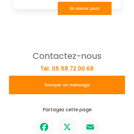
En savoir plus
Contactez-nous
Tél.
05 58 72 00 68
Envoyer un message
Partagez cette page
Facebook
X
Email