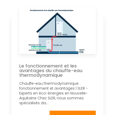
Le fonctionnement et les
avantages du chauffe-eau
thermodynamique
Chauffe-eau thermodynamique :
fonctionnement et avantages | SLER -
Experts en éco-énergies en Nouvelle-
Aquitaine Chez SLER, nous sommes
spécialisés da...