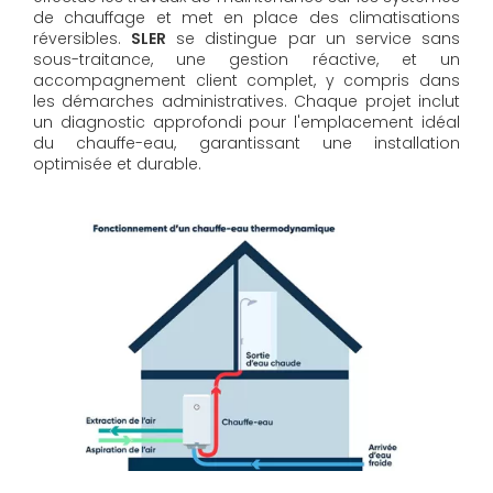
de chauffage et met en place des climatisations
réversibles.
SLER
se distingue par un service sans
sous-traitance, une gestion réactive, et un
accompagnement client complet, y compris dans
les démarches administratives. Chaque projet inclut
un diagnostic approfondi pour l'emplacement idéal
du chauffe-eau, garantissant une installation
optimisée et durable.