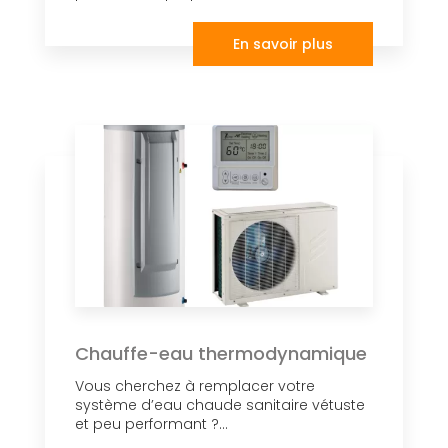
En savoir plus
Chauffe-eau thermodynamique
Vous cherchez à remplacer votre
système d’eau chaude sanitaire vétuste
et peu performant ?...