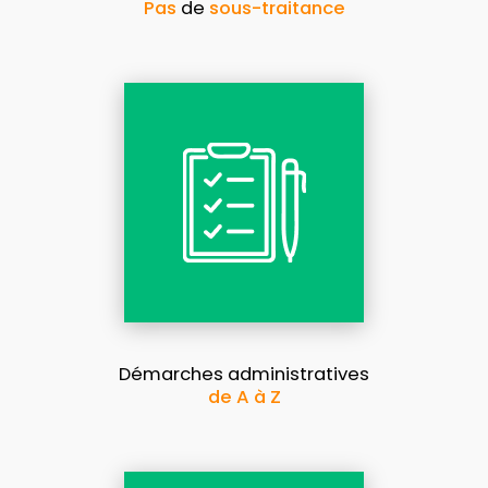
Pas
de
sous-traitance
Démarches administratives
de A à Z