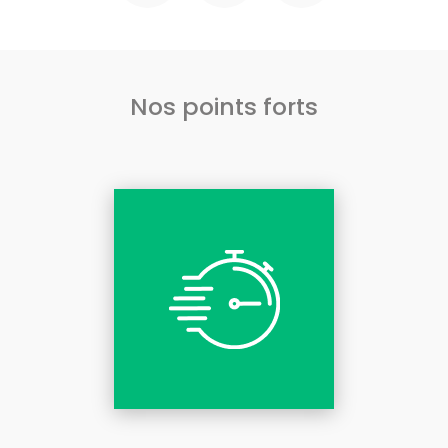
Nos points forts