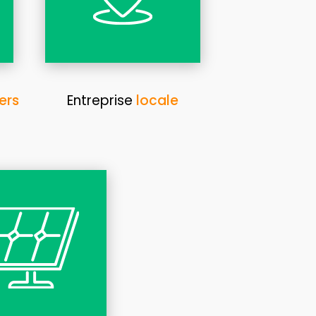
ers
Entreprise
locale