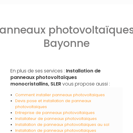
 panneaux photovoltaïques
Bayonne
En plus de ses services :
Installation de
panneaux photovoltaïques
monocristallins, SLER
vous propose aussi :
Comment installer panneaux photovoltaïques
Devis pose et installation de panneaux
photovoltaïques
Entreprise de panneaux photovoltaïques
Installateur de panneaux photovoltaïques
Installation de panneaux photovoltaïques au sol
Installation de panneaux photovoltaïques