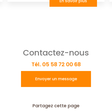
En savoir plus
Contactez-nous
Tél.
05 58 72 00 68
Envoyer un message
Partagez cette page