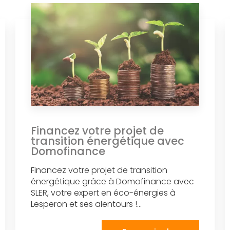
Financez votre projet de
transition énergétique avec
Domofinance
Financez votre projet de transition
énergétique grâce à Domofinance avec
SLER, votre expert en éco-énergies à
Lesperon et ses alentours !...