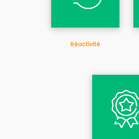
Réactivité