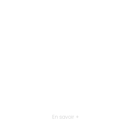
En savoir +