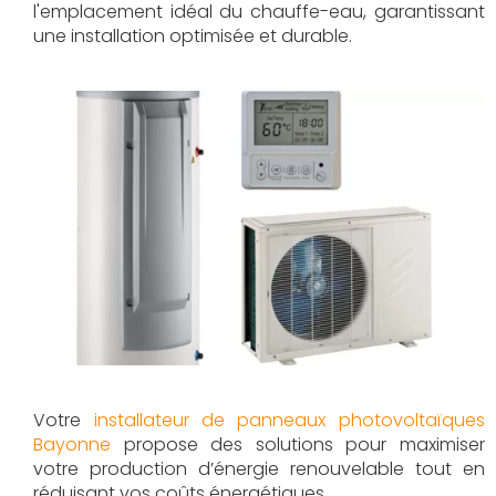
l'emplacement idéal du chauffe-eau, garantissant
une installation optimisée et durable.
Votre
installateur de panneaux photovoltaïques
Bayonne
propose des solutions pour maximiser
votre production d’énergie renouvelable tout en
réduisant vos coûts énergétiques.