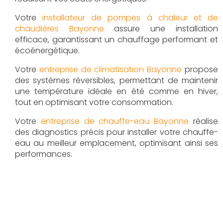
Votre
installateur de pompes à chaleur et de
chaudières Bayonne
assure une installation
efficace, garantissant un chauffage performant et
écoénergétique.
Votre
entreprise de climatisation Bayonne
propose
des systèmes réversibles, permettant de maintenir
une température idéale en été comme en hiver,
tout en optimisant votre consommation.
Votre
entreprise de chauffe-eau Bayonne
réalise
des diagnostics précis pour installer votre chauffe-
eau au meilleur emplacement, optimisant ainsi ses
performances.