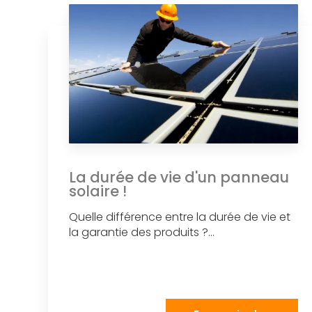
La durée de vie d'un panneau
solaire !
Quelle différence entre la durée de vie et
la garantie des produits ?...