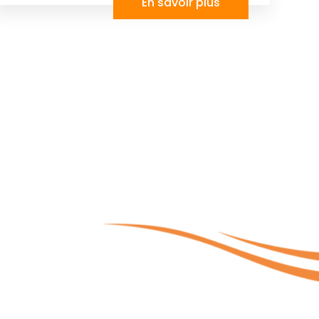
En savoir plus