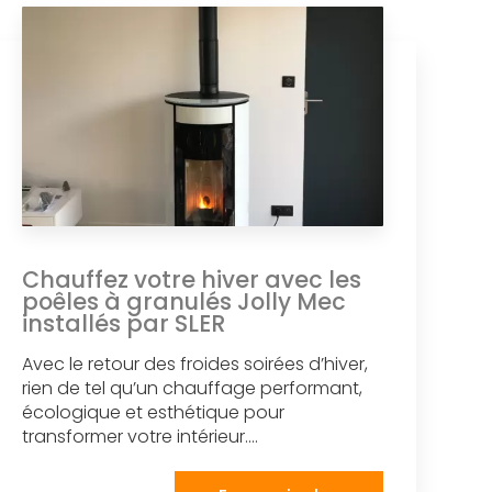
Chauffez votre hiver avec les
poêles à granulés Jolly Mec
installés par SLER
Avec le retour des froides soirées d’hiver,
rien de tel qu’un chauffage performant,
écologique et esthétique pour
transformer votre intérieur....