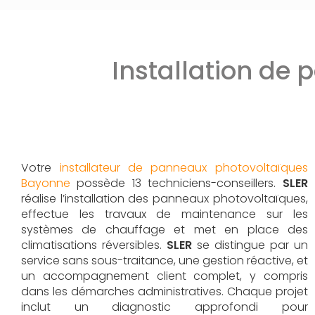
Installation de
Votre
installateur de panneaux photovoltaïques
Bayonne
possède 13 techniciens-conseillers.
SLER
réalise l’installation des panneaux photovoltaïques,
effectue les travaux de maintenance sur les
systèmes de chauffage et met en place des
climatisations réversibles.
SLER
se distingue par un
service sans sous-traitance, une gestion réactive, et
un accompagnement client complet, y compris
dans les démarches administratives. Chaque projet
inclut un diagnostic approfondi pour