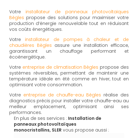
Votre
installateur de panneaux photovoltaïques
Bègles
propose des solutions pour maximiser votre
production d’énergie renouvelable tout en réduisant
vos coûts énergétiques.
Votre
installateur de pompes à chaleur et de
chaudières Bègles
assure une installation efficace,
garantissant un chauffage performant et
écoénergétique.
Votre
entreprise de climatisation Bègles
propose des
systèmes réversibles, permettant de maintenir une
température idéale en été comme en hiver, tout en
optimisant votre consommation.
Votre
entreprise de chauffe-eau Bègles
réalise des
diagnostics précis pour installer votre chauffe-eau au
meilleur emplacement, optimisant ainsi ses
performances.
En plus de ses services :
Installation de
panneaux photovoltaïques
monocristallins, SLER
vous propose aussi :