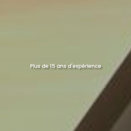
Plus de 15 ans d'expérience