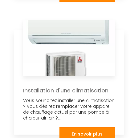
Installation d'une climatisation
Vous souhaitez installer une climatisation
? Vous désirez remplacer votre appareil
de chauffage actuel par une pompe à
chaleur air-air ?...
En savoir plus