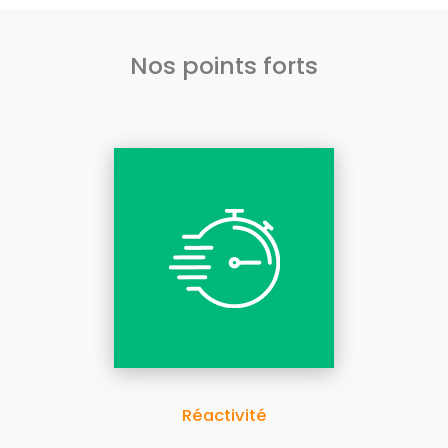
Nos points forts
Réactivité