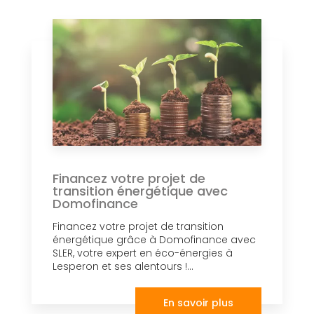
Financez votre projet de
transition énergétique avec
Domofinance
Financez votre projet de transition
énergétique grâce à Domofinance avec
SLER, votre expert en éco-énergies à
Lesperon et ses alentours !...
En savoir plus