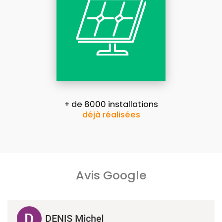
+ de 8000 installations
déjà réalisées
Avis Google