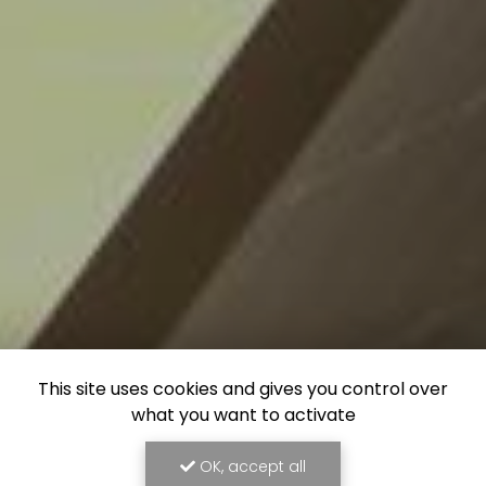
This site uses cookies and gives you control over
what you want to activate
OK, accept all