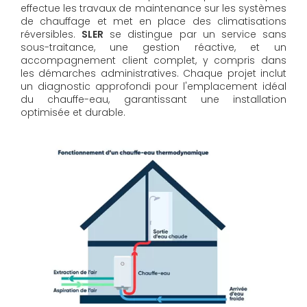
effectue les travaux de maintenance sur les systèmes
de chauffage et met en place des climatisations
réversibles.
SLER
se distingue par un service sans
sous-traitance, une gestion réactive, et un
accompagnement client complet, y compris dans
les démarches administratives. Chaque projet inclut
un diagnostic approfondi pour l'emplacement idéal
du chauffe-eau, garantissant une installation
optimisée et durable.