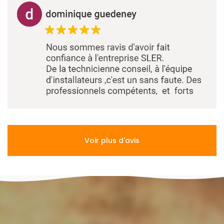
Voir plus d'avis