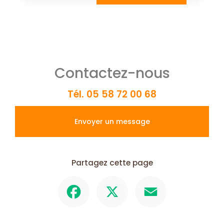
Contactez-nous
Tél.
05 58 72 00 68
Envoyer un message
Partagez cette page
Facebook
X
Email