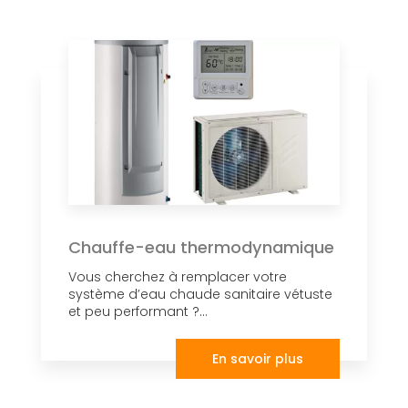
Chauffe-eau thermodynamique
Vous cherchez à remplacer votre
système d’eau chaude sanitaire vétuste
et peu performant ?...
En savoir plus