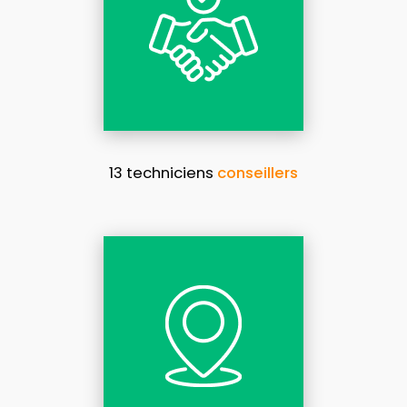
13 techniciens
conseillers