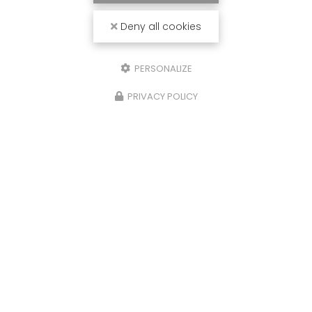
Deny all cookies
PERSONALIZE
PRIVACY POLICY