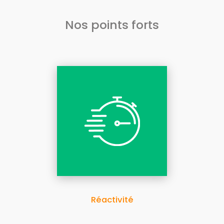
Nos points forts
Réactivité