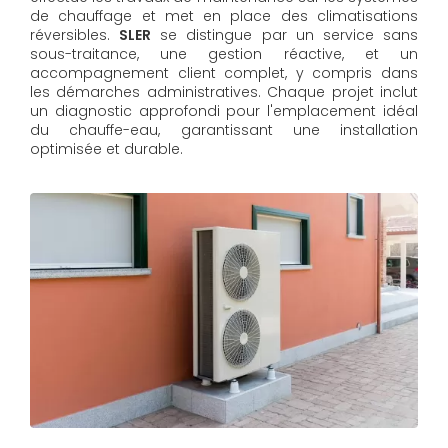
de chauffage et met en place des climatisations
réversibles.
SLER
se distingue par un service sans
sous-traitance, une gestion réactive, et un
accompagnement client complet, y compris dans
les démarches administratives. Chaque projet inclut
un diagnostic approfondi pour l'emplacement idéal
du chauffe-eau, garantissant une installation
optimisée et durable.