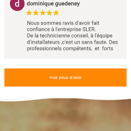
Voir plus d'avis