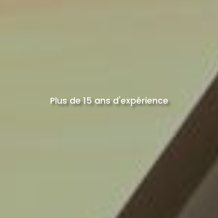
Plus de 15 ans d'expérience