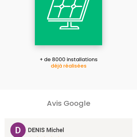
+ de 8000 installations
déjà réalisées
Avis Google