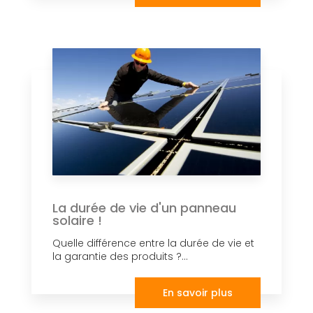
La durée de vie d'un panneau
solaire !
Quelle différence entre la durée de vie et
la garantie des produits ?...
En savoir plus