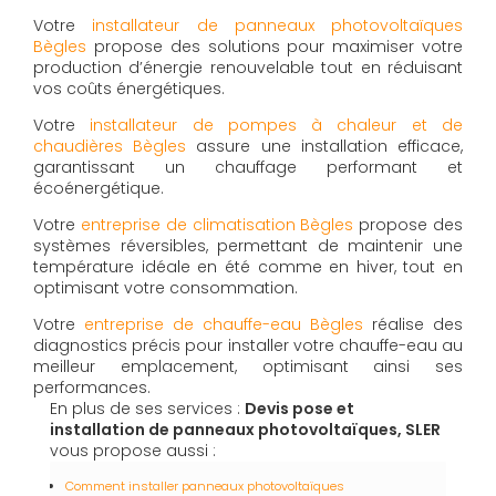
Votre
installateur de panneaux photovoltaïques
Bègles
propose des solutions pour maximiser votre
production d’énergie renouvelable tout en réduisant
vos coûts énergétiques.
Votre
installateur de pompes à chaleur et de
chaudières Bègles
assure une installation efficace,
garantissant un chauffage performant et
écoénergétique.
Votre
entreprise de climatisation Bègles
propose des
systèmes réversibles, permettant de maintenir une
température idéale en été comme en hiver, tout en
optimisant votre consommation.
Votre
entreprise de chauffe-eau Bègles
réalise des
diagnostics précis pour installer votre chauffe-eau au
meilleur emplacement, optimisant ainsi ses
performances.
En plus de ses services :
Devis pose et
installation de panneaux photovoltaïques, SLER
vous propose aussi :
Comment installer panneaux photovoltaïques