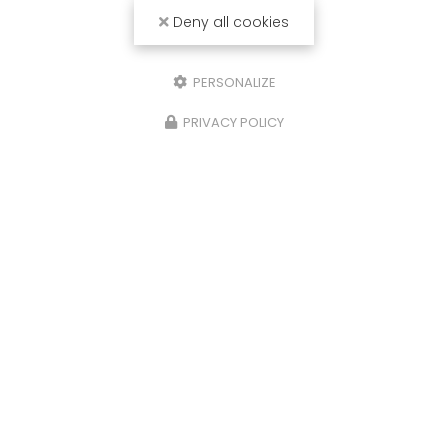
Deny all cookies
PERSONALIZE
PRIVACY POLICY