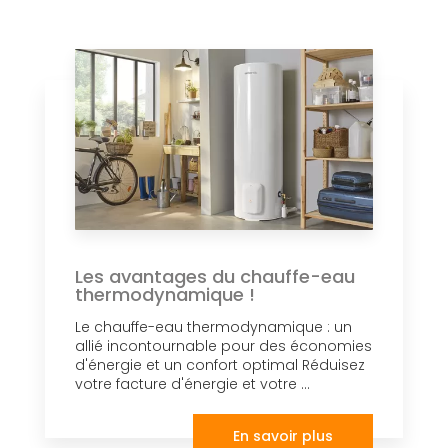
Les avantages du chauffe-eau
thermodynamique !
Le chauffe-eau thermodynamique : un
allié incontournable pour des économies
d'énergie et un confort optimal Réduisez
votre facture d'énergie et votre ...
En savoir plus