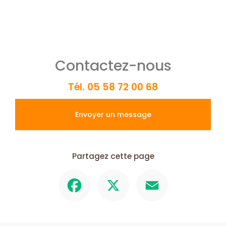
Contactez-nous
Tél.
05 58 72 00 68
Envoyer un message
Partagez cette page
Facebook
X
Email