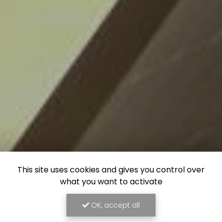
This site uses cookies and gives you control over
what you want to activate
OK, accept all