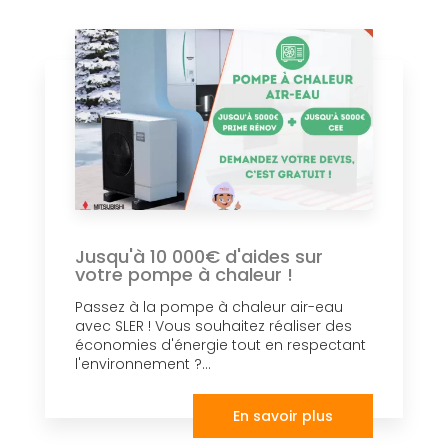
Jusqu'à 10 000€ d'aides sur
votre pompe à chaleur !
Passez à la pompe à chaleur air-eau
avec SLER ! Vous souhaitez réaliser des
économies d'énergie tout en respectant
l'environnement ?...
En savoir plus