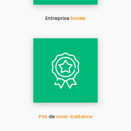
Entreprise
locale
Pas
de
sous-traitance