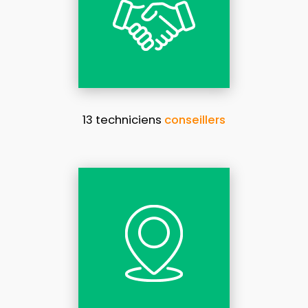
13 techniciens
conseillers