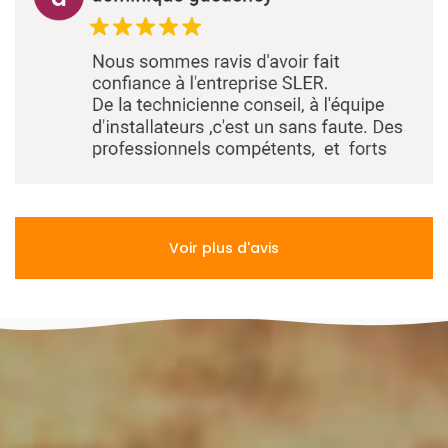
Voir plus d'avis