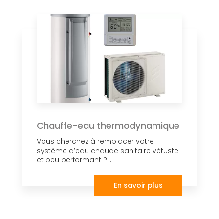
Chauffe-eau thermodynamique
Vous cherchez à remplacer votre
système d’eau chaude sanitaire vétuste
et peu performant ?...
En savoir plus