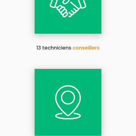
13 techniciens
conseillers