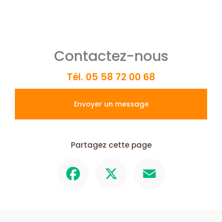
Contactez-nous
Tél.
05 58 72 00 68
Envoyer un message
Partagez cette page
Facebook
X
Email