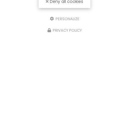
Deny all cookies
PERSONALIZE
PRIVACY POLICY