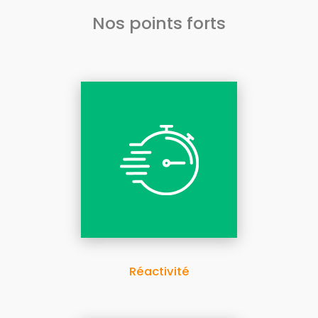
Nos points forts
Réactivité