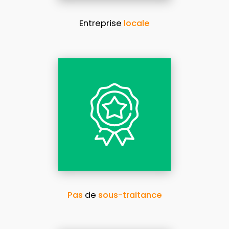
Entreprise
locale
Pas
de
sous-traitance