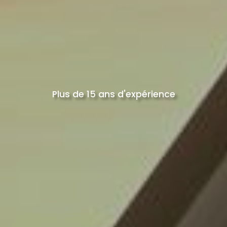
Plus de 15 ans d'expérience