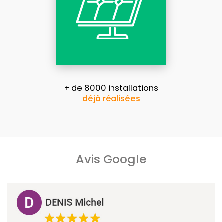
+ de 8000 installations
déjà réalisées
Avis Google