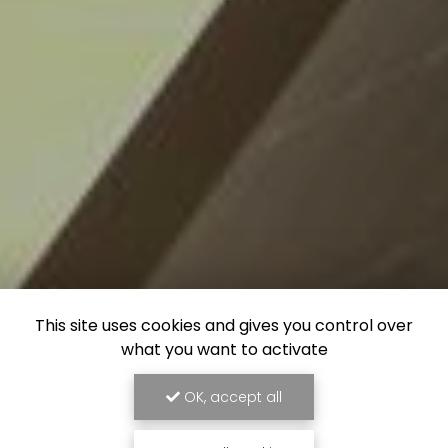
This site uses cookies and gives you control over
what you want to activate
OK, accept all