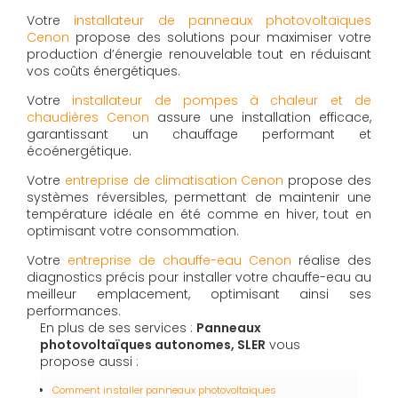
Votre
installateur de panneaux photovoltaïques
Cenon
propose des solutions pour maximiser votre
production d’énergie renouvelable tout en réduisant
vos coûts énergétiques.
Votre
installateur de pompes à chaleur et de
chaudières Cenon
assure une installation efficace,
garantissant un chauffage performant et
écoénergétique.
Votre
entreprise de climatisation Cenon
propose des
systèmes réversibles, permettant de maintenir une
température idéale en été comme en hiver, tout en
optimisant votre consommation.
Votre
entreprise de chauffe-eau Cenon
réalise des
diagnostics précis pour installer votre chauffe-eau au
meilleur emplacement, optimisant ainsi ses
performances.
En plus de ses services :
Panneaux
photovoltaïques autonomes, SLER
vous
propose aussi :
Comment installer panneaux photovoltaïques