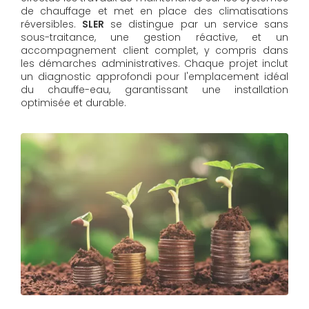
de chauffage et met en place des climatisations
réversibles.
SLER
se distingue par un service sans
sous-traitance, une gestion réactive, et un
accompagnement client complet, y compris dans
les démarches administratives. Chaque projet inclut
un diagnostic approfondi pour l'emplacement idéal
du chauffe-eau, garantissant une installation
optimisée et durable.