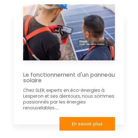
Le fonctionnement d'un panneau
solaire
Chez SLER, experts en éco-énergies à
Lesperon et ses alentours, nous sommes
passionnés par les énergies
renouvelables....
En savoir plus