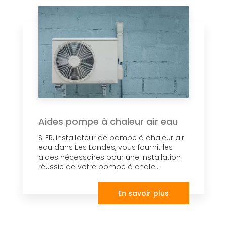
Aides pompe à chaleur air eau
SLER, installateur de pompe à chaleur air
eau dans Les Landes, vous fournit les
aides nécessaires pour une installation
réussie de votre pompe à chale...
En savoir plus